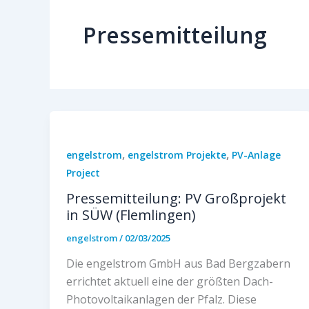
Pressemitteilung
,
,
engelstrom
engelstrom Projekte
PV-Anlage
Project
Pressemitteilung: PV Großprojekt
in SÜW (Flemlingen)
engelstrom
/
02/03/2025
Die engelstrom GmbH aus Bad Bergzabern
errichtet aktuell eine der größten Dach-
Photovoltaikanlagen der Pfalz. Diese