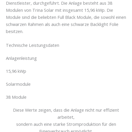
Dienstleister, durchgeführt. Die Anlage besteht aus 38
Modulen von Trina Solar mit insgesamt 15,96 kWp. Die
Module sind die beliebten Full Black Module, die sowohl einen
schwarzen Rahmen als auch eine schwarze Backlight Folie
besitzen.
Technische Leistungsdaten
Anlagenleistung
15,96 kWp
Solarmodule
38 Module
Diese Werte zeigen, dass die Anlage nicht nur effizient
arbeitet,
sondern auch eine starke Stromproduktion für den
Eigenverbrauch ermöglicht.