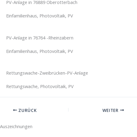
PV-Anlage in 76889 Oberotterbach
Einfamilienhaus, Photovoltaik, PV
PV-Anlage in 76764 -Rheinzabern
Einfamilienhaus, Photovoltaik, PV
Rettungswache-Zweibrücken-PV-Anlage
Rettungswache, Photovoltaik, PV
ZURÜCK
WEITER
Auszeichnungen