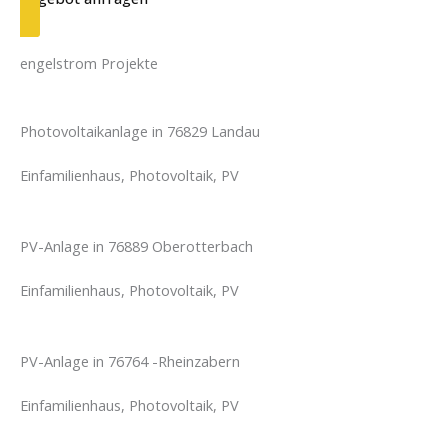
engelstrom Projekte
Photovoltaikanlage in 76829 Landau
Einfamilienhaus, Photovoltaik, PV
PV-Anlage in 76889 Oberotterbach
Einfamilienhaus, Photovoltaik, PV
PV-Anlage in 76764 -Rheinzabern
Einfamilienhaus, Photovoltaik, PV