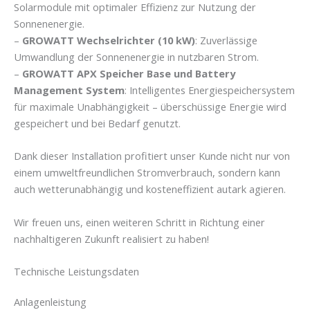
Solarmodule mit optimaler Effizienz zur Nutzung der
Sonnenenergie.
–
GROWATT Wechselrichter (10 kW)
: Zuverlässige
Umwandlung der Sonnenenergie in nutzbaren Strom.
–
GROWATT APX Speicher Base und Battery
Management System
: Intelligentes Energiespeichersystem
für maximale Unabhängigkeit – überschüssige Energie wird
gespeichert und bei Bedarf genutzt.
Dank dieser Installation profitiert unser Kunde nicht nur von
einem umweltfreundlichen Stromverbrauch, sondern kann
auch wetterunabhängig und kosteneffizient autark agieren.
Wir freuen uns, einen weiteren Schritt in Richtung einer
nachhaltigeren Zukunft realisiert zu haben!
Technische Leistungsdaten
Anlagenleistung