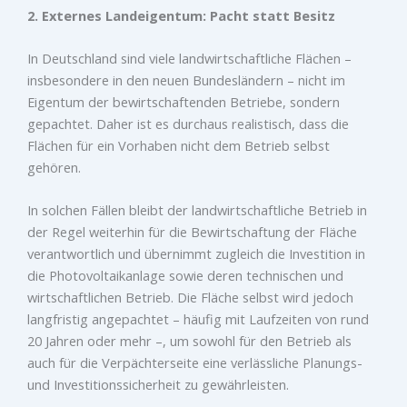
2. Externes Landeigentum: Pacht statt Besitz
In Deutschland sind viele landwirtschaftliche Flächen –
insbesondere in den neuen Bundesländern – nicht im
Eigentum der bewirtschaftenden Betriebe, sondern
gepachtet. Daher ist es durchaus realistisch, dass die
Flächen für ein Vorhaben nicht dem Betrieb selbst
gehören.
In solchen Fällen bleibt der landwirtschaftliche Betrieb in
der Regel weiterhin für die Bewirtschaftung der Fläche
verantwortlich und übernimmt zugleich die Investition in
die Photovoltaikanlage sowie deren technischen und
wirtschaftlichen Betrieb. Die Fläche selbst wird jedoch
langfristig angepachtet – häufig mit Laufzeiten von rund
20 Jahren oder mehr –, um sowohl für den Betrieb als
auch für die Verpächterseite eine verlässliche Planungs-
und Investitionssicherheit zu gewährleisten.