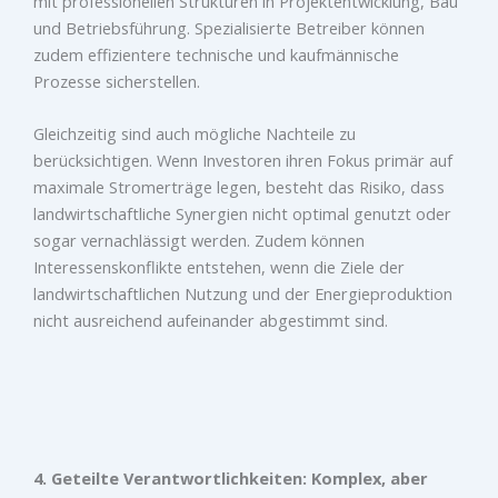
mit professionellen Strukturen in Projektentwicklung, Bau
und Betriebsführung. Spezialisierte Betreiber können
zudem effizientere technische und kaufmännische
Prozesse sicherstellen.
Gleichzeitig sind auch mögliche Nachteile zu
berücksichtigen. Wenn Investoren ihren Fokus primär auf
maximale Stromerträge legen, besteht das Risiko, dass
landwirtschaftliche Synergien nicht optimal genutzt oder
sogar vernachlässigt werden. Zudem können
Interessenskonflikte entstehen, wenn die Ziele der
landwirtschaftlichen Nutzung und der Energieproduktion
nicht ausreichend aufeinander abgestimmt sind.
4. Geteilte Verantwortlichkeiten: Komplex, aber