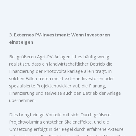
3. Externes PV-Investment: Wenn Investoren
einsteigen
Bei größeren Agri-PV-Anlagen ist es häufig wenig
realistisch, dass ein landwirtschaftlicher Betrieb die
Finanzierung der Photovoltaikanlage allein trägt. In
solchen Fällen treten meist externe Investoren oder
spezialisierte Projektentwickler auf, die Planung,
Finanzierung und teilweise auch den Betrieb der Anlage
übernehmen.
Dies bringt einige Vorteile mit sich: Durch größere
Projektvolumina entstehen Skaleneffekte, und die
Umsetzung erfolgt in der Regel durch erfahrene Akteure