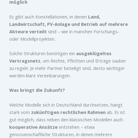
möglich
Es gibt auch Konstellationen, in denen
Land,
Landwirtschaft, PV-Anlage und Betrieb auf mehrere
Akteure verteilt
sind – wie in manchen Forschungs-
oder Modellprojekten.
Solche Strukturen benötigen ein
ausgeklügeltes
Vertragsnetz
, um Rechte, Pflichten und Erträge sauber
zu regeln. Je mehr Partner beteiligt sind, desto wichtiger
werden klare Vereinbarungen.
Was bringt die Zukunft?
Welche Modelle sich in Deutschland durchsetzen, hängt
stark vom
zukünftigen rechtlichen Rahmen
ab. Es ist
gut möglich, dass neben den klassischen Modellen auch
kooperative Ansätze
entstehen – etwa
genossenschaftliche Strukturen, in denen mehrere