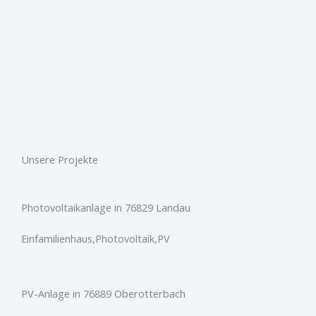
Unsere Projekte
Photovoltaikanlage in 76829 Landau
Einfamilienhaus,Photovoltaik,PV
PV-Anlage in 76889 Oberotterbach