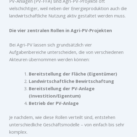
PV-Anlagen (PV-FFA) sind Agri-PV-Projekte oft
vielschichtiger, weil neben der Energieproduktion auch die
landwirtschaftliche Nutzung aktiv gestaltet werden muss.
Die vier zentralen Rollen in Agri-PV-Projekten
Bei Agri-PV lassen sich grundsätzlich vier
Aufgabenbereiche unterscheiden, die von verschiedenen
Akteuren übernommen werden können:
Bereitstellung der Fläche (Eigentümer)
Landwirtschaftliche Bewirtschaftung
Bereitstellung der PV-Anlage
(Investition/Eigentum)
Betrieb der PV-Anlage
Je nachdem, wie diese Rollen verteilt sind, entstehen
unterschiedliche Geschäftsmodelle – von einfach bis sehr
komplex.