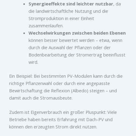
Synergieeffekte sind leichter nutzbar
, da
die landwirtschaftliche Nutzung und die
Stromproduktion in einer Einheit
zusammenlaufen.
Wechselwirkungen zwischen beiden Ebenen
können besser bewertet werden – etwa, wenn
durch die Auswahl der Pflanzen oder der
Bodenbearbeitung der Stromertrag beeinflusst
wird.
Ein Beispiel: Bei bestimmten PV-Modulen kann durch die
richtige Pflanzenwahl oder durch eine angepasste
Bewirtschaftung die Reflexion (Albedo) steigen – und
damit auch die Stromausbeute.
Zudem ist Eigenverbrauch ein großer Pluspunkt: Viele
Betriebe haben bereits Erfahrung mit Dach-PV und
können den erzeugten Strom direkt nutzen.