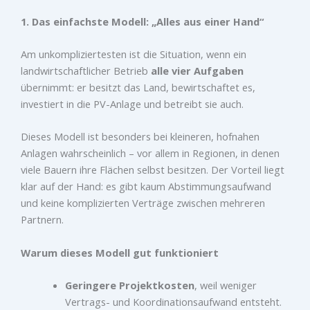
1. Das einfachste Modell: „Alles aus einer Hand“
Am unkompliziertesten ist die Situation, wenn ein
landwirtschaftlicher Betrieb
alle vier Aufgaben
übernimmt: er besitzt das Land, bewirtschaftet es,
investiert in die PV-Anlage und betreibt sie auch.
Dieses Modell ist besonders bei kleineren, hofnahen
Anlagen wahrscheinlich – vor allem in Regionen, in denen
viele Bauern ihre Flächen selbst besitzen. Der Vorteil liegt
klar auf der Hand: es gibt kaum Abstimmungsaufwand
und keine komplizierten Verträge zwischen mehreren
Partnern.
Warum dieses Modell gut funktioniert
Geringere Projektkosten
, weil weniger
Vertrags- und Koordinationsaufwand entsteht.